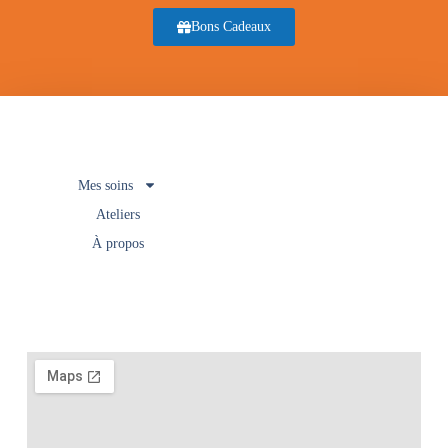
Bons Cadeaux
Mes soins
Ateliers
À propos