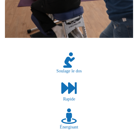
Soulage le dos
Rapide
Énergisant